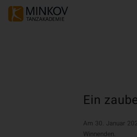
Ein zaube
Am 30. Januar 202
Winnenden.