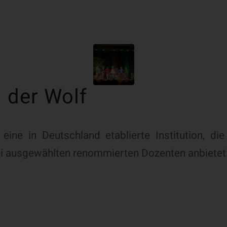
 der Wolf
 eine in Deutschland etablierte Institution, d
ei ausgewählten renommierten Dozenten anbietet