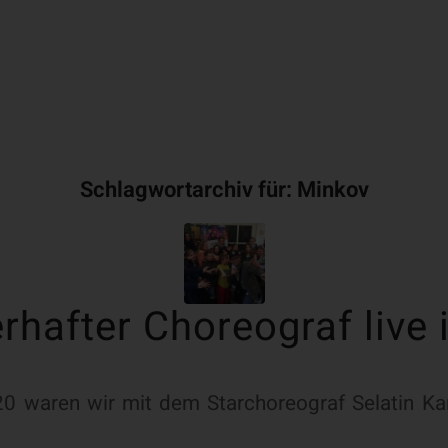
Schlagwortarchiv für:
Minkov
rhafter Choreograf live
0 waren wir mit dem Starchoreograf Selatin Ka