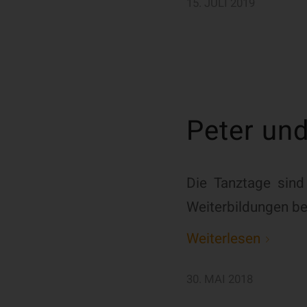
15. JULI 2019
Peter und
Die Tanztage sind
Weiterbildungen b
Weiterlesen
30. MAI 2018