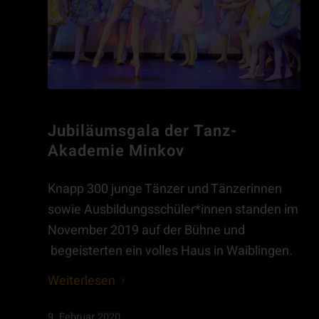
Jubiläumsgala der Tanz-
Akademie Minkov
Knapp 300 junge Tänzer und Tänzerinnen
sowie Ausbildungsschüler*innen standen im
November 2019 auf der Bühne und
begeisterten ein volles Haus in Waiblingen.
Weiterlesen
9. Februar 2020