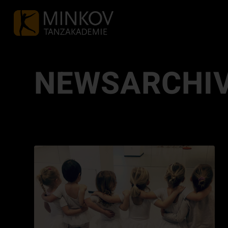
NEWSARCHIV