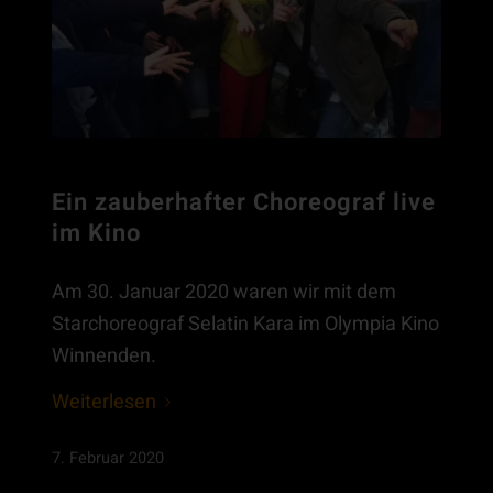
Ein zauberhafter Choreograf live
im Kino
Am 30. Januar 2020 waren wir mit dem
Starchoreograf Selatin Kara im Olympia Kino
Winnenden.
Weiterlesen
7. Februar 2020