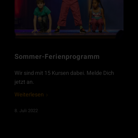
Sommer-Ferienprogramm
Wir sind mit 15 Kursen dabei. Melde Dich
jetzt an.
Weiterlesen
8. Juli 2022