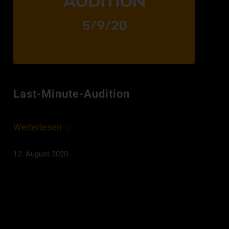
Last-Minute-Audition
Weiterlesen
12. August 2020