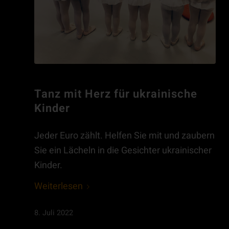
Tanz mit Herz für ukrainische
Kinder
Jeder Euro zählt. Helfen Sie mit und zaubern
Sie ein Lächeln in die Gesichter ukrainischer
Kinder.
Weiterlesen
8. Juli 2022