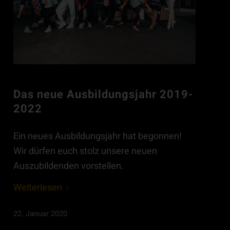
Das neue Ausbildungsjahr 2019-
2022
Ein neues Ausbildungsjahr hat begonnen!
Wir dürfen euch stolz unsere neuen
Auszubildenden vorstellen.
Weiterlesen
22. Januar 2020